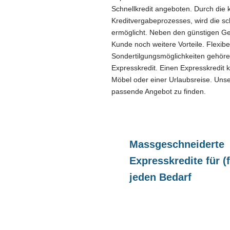
Schnellkredit angeboten. Durch die
Kreditvergabeprozesses, wird die sc
ermöglicht. Neben den günstigen Ge
Kunde noch weitere Vorteile. Flexib
Sondertilgungsmöglichkeiten gehör
Expresskredit. Einen Expresskredit 
Möbel oder einer Urlaubsreise. Unser 
passende Angebot zu finden.
Massgeschneiderte
Expresskredite für (f
jeden Bedarf