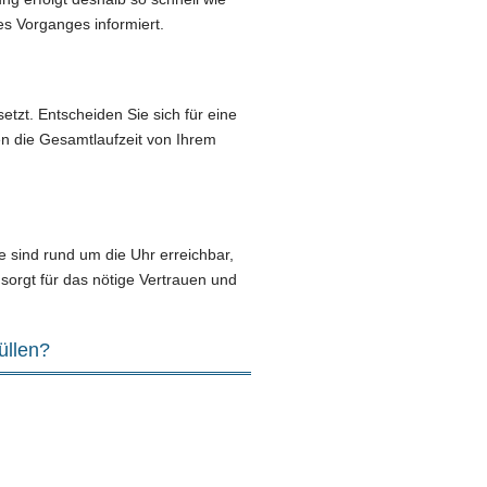
es Vorganges informiert.
etzt. Entscheiden Sie sich für eine
en die Gesamtlaufzeit von Ihrem
 sind rund um die Uhr erreichbar,
sorgt für das nötige Vertrauen und
üllen?