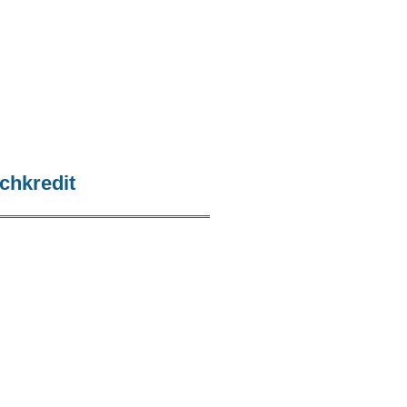
chkredit